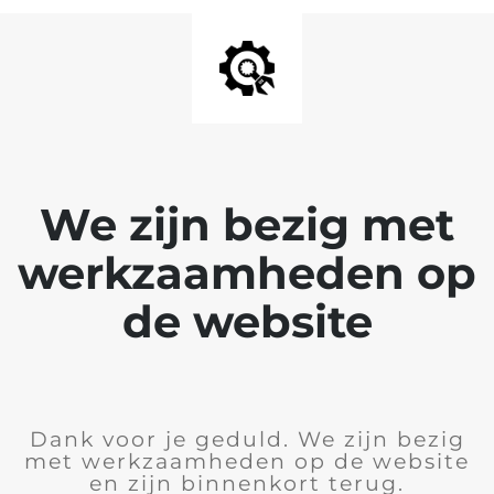
We zijn bezig met
werkzaamheden op
de website
Dank voor je geduld. We zijn bezig
met werkzaamheden op de website
en zijn binnenkort terug.