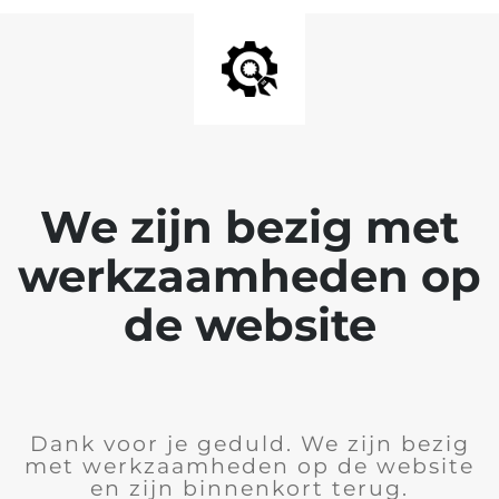
We zijn bezig met
werkzaamheden op
de website
Dank voor je geduld. We zijn bezig
met werkzaamheden op de website
en zijn binnenkort terug.