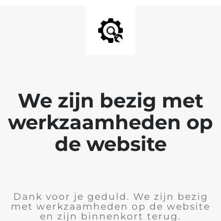
We zijn bezig met
werkzaamheden op
de website
Dank voor je geduld. We zijn bezig
met werkzaamheden op de website
en zijn binnenkort terug.