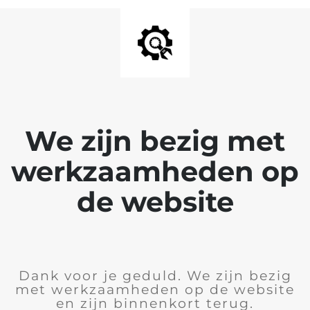
We zijn bezig met
werkzaamheden op
de website
Dank voor je geduld. We zijn bezig
met werkzaamheden op de website
en zijn binnenkort terug.