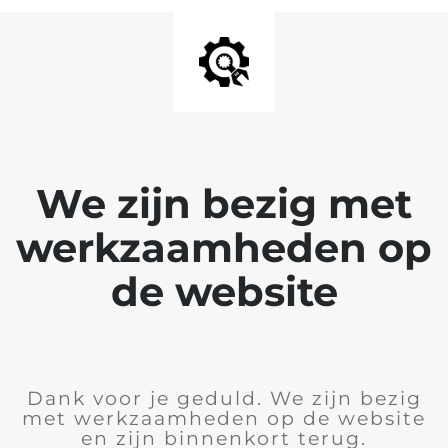
We zijn bezig met
werkzaamheden op
de website
Dank voor je geduld. We zijn bezig
met werkzaamheden op de website
en zijn binnenkort terug.