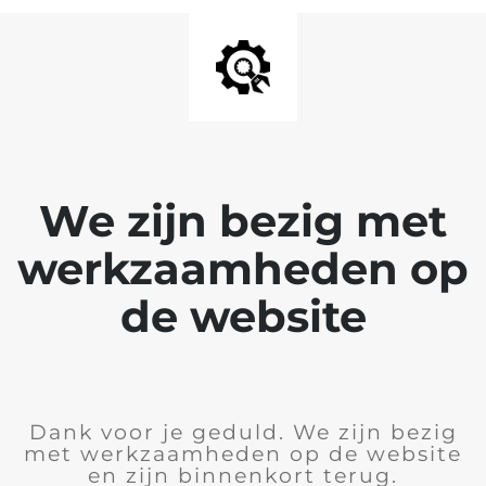
We zijn bezig met
werkzaamheden op
de website
Dank voor je geduld. We zijn bezig
met werkzaamheden op de website
en zijn binnenkort terug.