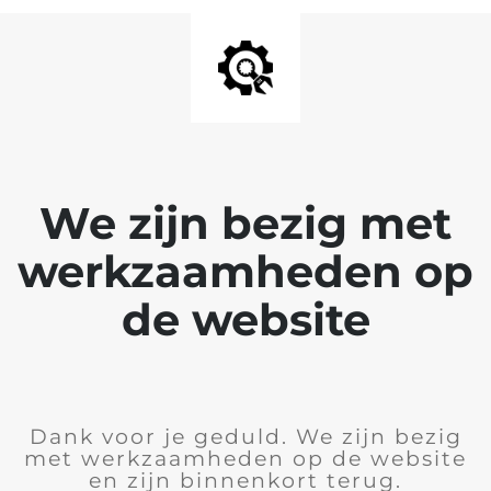
We zijn bezig met
werkzaamheden op
de website
Dank voor je geduld. We zijn bezig
met werkzaamheden op de website
en zijn binnenkort terug.