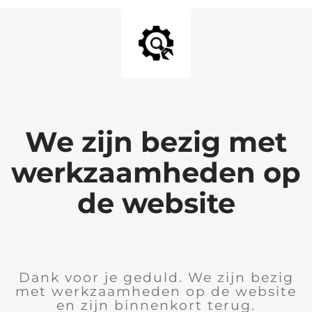
We zijn bezig met
werkzaamheden op
de website
Dank voor je geduld. We zijn bezig
met werkzaamheden op de website
en zijn binnenkort terug.