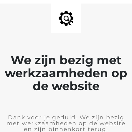
We zijn bezig met
werkzaamheden op
de website
Dank voor je geduld. We zijn bezig
met werkzaamheden op de website
en zijn binnenkort terug.